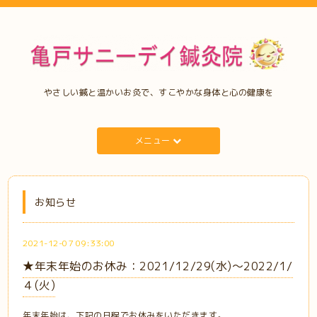
やさしい鍼と温かいお灸で、すこやかな身体と心の健康を
メニュー
お知らせ
2021-12-07 09:33:00
★年末年始のお休み：2021/12/29(水)～2022/1/
４(火)
年末年始は、下記の日程でお休みをいただきます。