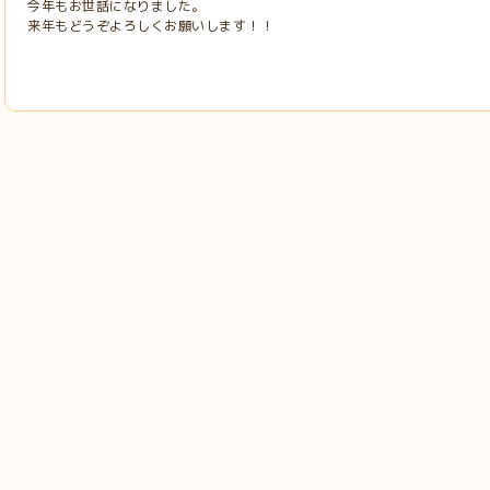
今年もお世話になりました。
来年もどうぞよろしくお願いします！！