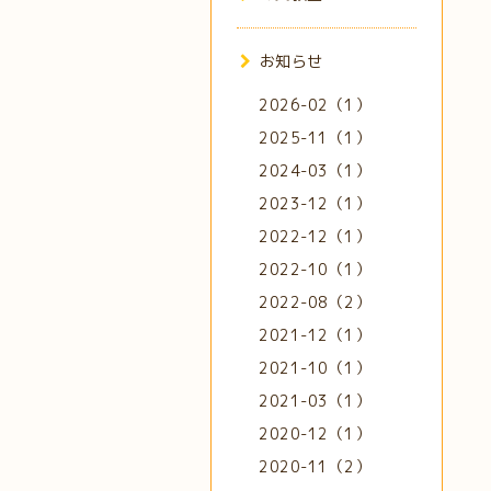
お知らせ
2026-02（1）
2025-11（1）
2024-03（1）
2023-12（1）
2022-12（1）
2022-10（1）
2022-08（2）
2021-12（1）
2021-10（1）
2021-03（1）
2020-12（1）
2020-11（2）