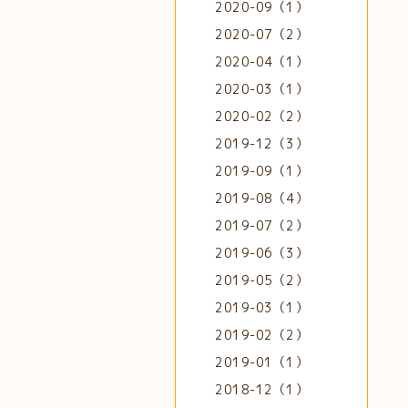
2020-09（1）
2020-07（2）
2020-04（1）
2020-03（1）
2020-02（2）
2019-12（3）
2019-09（1）
2019-08（4）
2019-07（2）
2019-06（3）
2019-05（2）
2019-03（1）
2019-02（2）
2019-01（1）
2018-12（1）