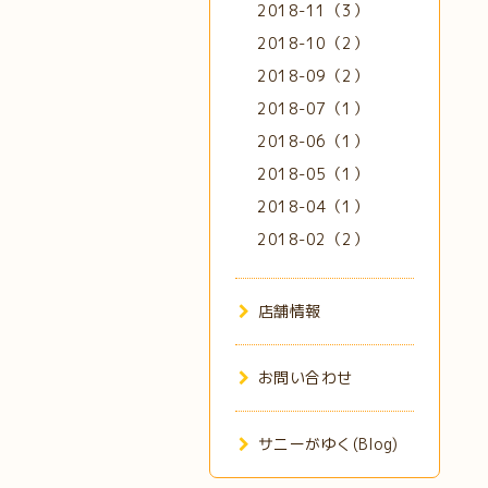
2018-11（3）
2018-10（2）
2018-09（2）
2018-07（1）
2018-06（1）
2018-05（1）
2018-04（1）
2018-02（2）
店舗情報
お問い合わせ
サニーがゆく(Blog)