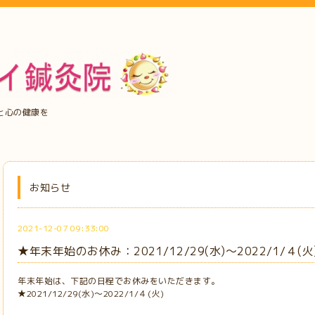
と心の健康を
お知らせ
2021-12-07 09:33:00
★年末年始のお休み：2021/12/29(水)～2022/1/４(火
年末年始は、下記の日程でお休みをいただきます。
★2021/12/29(水)～2022/1/４(火)