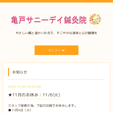
やさしい鍼と温かいお灸で、すこやかな身体と心の健康を
メニュー
お知らせ
2018-11-05 19:53:00
★11月のお休み：11/6(火)
スタッフ研修の為、下記の日程でお休みします。
■11月6日（火）