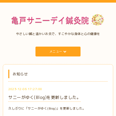
やさしい鍼と温かいお灸で、すこやかな身体と心の健康を
メニュー
お知らせ
2023-12-06 17:27:00
サニーがゆく(Blog)を更新しました。
久しぶりに「サニーがゆく(Blog)」を更新しました。